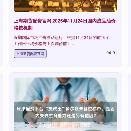
上海期货配资官网 2025年11月24日国内成品油价
格按机制
近期国际市场油价波动运行，根据11月24日的前10个
工作日平均价格与上次调价前1....
04-01
上海期货配资官网