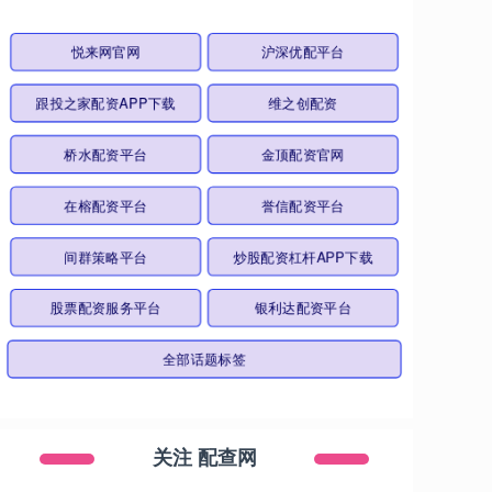
悦来网官网
沪深优配平台
跟投之家配资APP下载
维之创配资
桥水配资平台
金顶配资官网
在榕配资平台
誉信配资平台
间群策略平台
炒股配资杠杆APP下载
股票配资服务平台
银利达配资平台
全部话题标签
关注 配查网