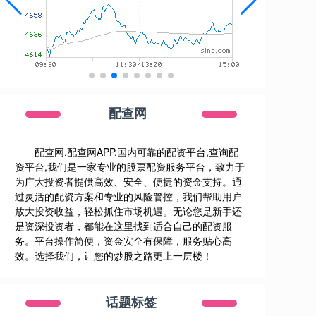
配查网
配查网,配查网APP,国内可靠的配资平台,查询配
资平台,我们是一家专业的股票配资服务平台，致力于
为广大投资者提供高效、安全、便捷的资金支持。通
过灵活的配资方案和专业的风险管控，我们帮助用户
放大投资收益，轻松抓住市场机遇。无论您是新手还
是资深投资者，都能在这里找到适合自己的配资服
务。平台操作简便，资金安全有保障，服务贴心高
效。选择我们，让您的炒股之路更上一层楼！
话题标签