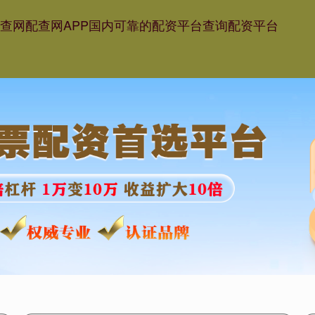
查网
配查网APP
国内可靠的配资平台
查询配资平台